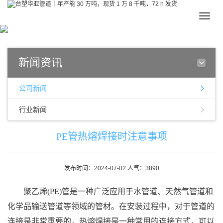
Toggle
naviga
新闻资讯
公司新闻
行业新闻
PE管热熔焊接时注意事项
发布时间：2024-07-02 人气：3890
聚乙烯(PE)管是一种广泛应用于水管道、天然气管道和
化学品输送管道等领域的管材。在安装过程中，对于管道的
连接是非常重要的，热熔焊接是一种常用的连接方式，可以