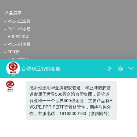
产品展示
PVC-U工业管
PVC-U给水管
HDPE给水管
PVC-U排水管
PPR管
HDPE燃气管
PERT管
新闻资讯
公司新闻
行业新闻
公司文化
公司文化