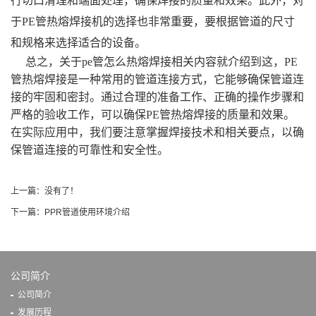
行切口清理和端面处理，确保焊接的质量和效果。此外，对
于PE管热熔焊接机的选择也非常重要，要根据管道的尺寸
和规格来选择适合的设备。
总之，关于pe管怎么热熔焊接相关内容就介绍到这，PE
管热熔焊接是一种常用的管道连接方式，它能够确保管道连
接的牢固和密封。通过合理的准备工作、正确的操作步骤和
严格的验收工作，可以确保PE管热熔焊接的质量和效果。
在实际应用中，我们要注意掌握焊接技术和相关要点，以确
保管道连接的可靠性和安全性。
上一篇：没有了！
下一篇：
PPR管道使用环境介绍
公司简介
公司简介
发展历程